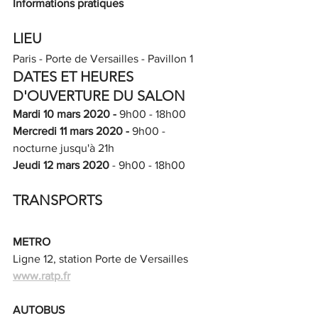
Informations pratiques
LIEU
Paris - Porte de Versailles - Pavillon 1
DATES ET HEURES 
D'OUVERTURE DU SALON
Mardi 10 mars 2020
-
 9h00 - 18h00
Mercredi 11 mars 2020 -
 9h00 - 
nocturne jusqu'à 21h
Jeudi 12 mars 2020
 - 9h00 - 18h00
TRANSPORTS
METRO
Ligne 12, station Porte de Versailles
www.ratp.fr
AUTOBUS