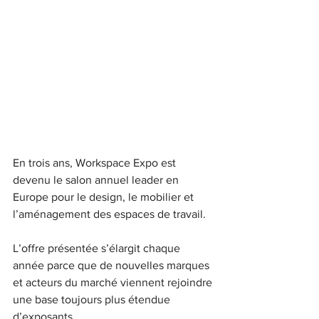
En trois ans, Workspace Expo est 
devenu le salon annuel leader en 
Europe pour le design, le mobilier et 
l’aménagement des espaces de travail.
L’offre présentée s’élargit chaque 
année parce que de nouvelles marques 
et acteurs du marché viennent rejoindre 
une base toujours plus étendue 
d’exposants.