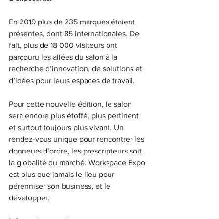
En 2019 plus de 235 marques étaient 
présentes, dont 85 internationales. De 
fait, plus de 18 000 visiteurs ont 
parcouru les allées du salon à la 
recherche d’innovation, de solutions et 
d’idées pour leurs espaces de travail.
Pour cette nouvelle édition, le salon 
sera encore plus étoffé, plus pertinent 
et surtout toujours plus vivant. Un 
rendez-vous unique pour rencontrer les 
donneurs d’ordre, les prescripteurs soit 
la globalité du marché. Workspace Expo 
est plus que jamais le lieu pour 
pérenniser son business, et le 
développer.