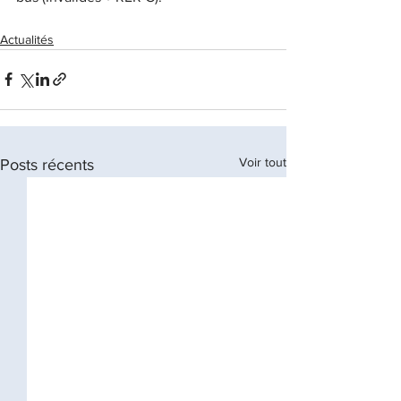
Actualités
Voir tout
Posts récents