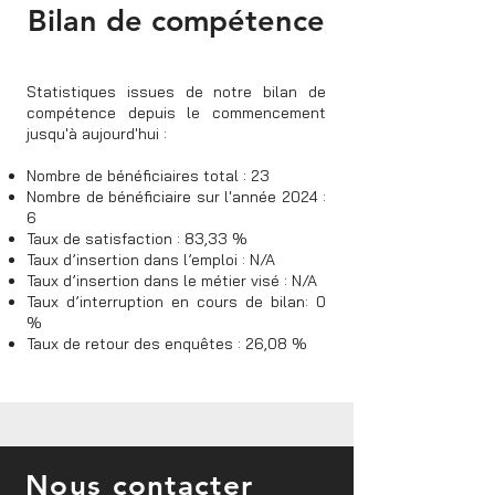
Bilan de compétence
Statistiques issues de notre bilan de
compétence depuis le commencement
jusqu'à aujourd'hui :
Nombre de bénéficiaires total : 23
Nombre de bénéficiaire sur l'année 2024 :
6
Taux de satisfaction : 83,33 %
Taux d’insertion dans l’emploi : N/A
Taux d’insertion dans le métier visé : N/A
Taux d’interruption en cours de bilan: 0
%
Taux de retour des enquêtes : 26,08 %
Nous contacter