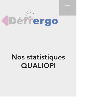
Nos statistiques
QUALIOPI