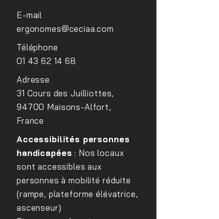
E-mail
ergonomes@ceciaa.com
Téléphone
01 43 62 14 68
Adresse
31 Cours des Juilliottes,
94700 Maisons-Alfort,
France
Accessibilités personnes
handicapées
: Nos locaux
sont accessibles aux
personnes à mobilité réduite
(rampe, plateforme élévatrice,
ascenseur)