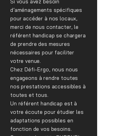
Si vous avez besoin
d’aménagements spécifiques
pour accéder à nos locaux,
merci de nous contacter, le
référent handicap se chargera
de prendre des mesures
nécessaires pour faciliter
votre venue.
Chez Défi-Ergo, nous nous
engageons à rendre toutes
nos prestations accessibles à
toutes et tous.
Un référent handicap est à
votre écoute pour étudier les
adaptations possibles en
fonction de vos besoins.