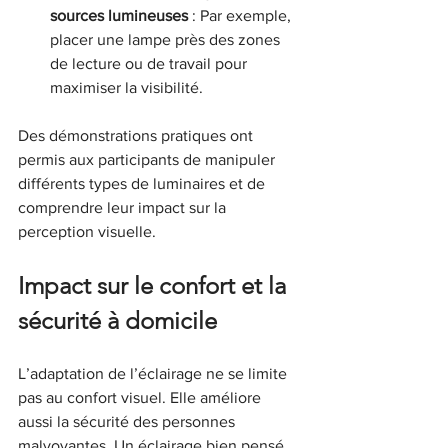
sources lumineuses
 : Par exemple, 
placer une lampe près des zones 
de lecture ou de travail pour 
maximiser la visibilité.
Des démonstrations pratiques ont 
permis aux participants de manipuler 
différents types de luminaires et de 
comprendre leur impact sur la 
perception visuelle.
Impact sur le confort et la 
sécurité à domicile
L’adaptation de l’éclairage ne se limite 
pas au confort visuel. Elle améliore 
aussi la sécurité des personnes 
malvoyantes. Un éclairage bien pensé 