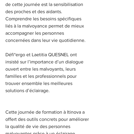
de cette journée est la sensibilisation 
des proches et des aidants. 
Comprendre les besoins spécifiques 
liés à la malvoyance permet de mieux 
accompagner les personnes 
concernées dans leur vie quotidienne.
Défi*ergo et Laetitia QUESNEL ont 
insisté sur l’importance d’un dialogue 
ouvert entre les malvoyants, leurs 
familles et les professionnels pour 
trouver ensemble les meilleures 
solutions d’éclairage.
Cette journée de formation à Itinova a 
offert des outils concrets pour améliorer 
la qualité de vie des personnes 
malvoyantes grâce à un éclairage 