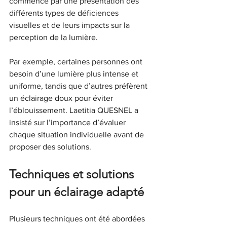
commencé par une présentation des 
différents types de déficiences 
visuelles et de leurs impacts sur la 
perception de la lumière.
Par exemple, certaines personnes ont 
besoin d’une lumière plus intense et 
uniforme, tandis que d’autres préfèrent 
un éclairage doux pour éviter 
l’éblouissement. Laetitia QUESNEL a 
insisté sur l’importance d’évaluer 
chaque situation individuelle avant de 
proposer des solutions.
Techniques et solutions 
pour un éclairage adapté
Plusieurs techniques ont été abordées 