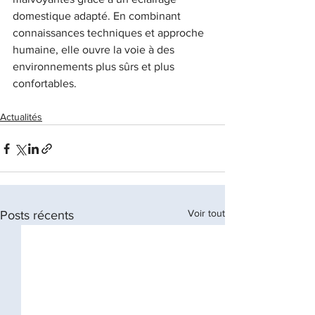
domestique adapté. En combinant 
connaissances techniques et approche 
humaine, elle ouvre la voie à des 
environnements plus sûrs et plus 
confortables.
Actualités
Voir tout
Posts récents