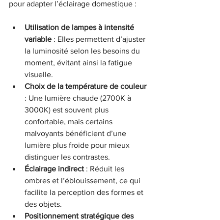
pour adapter l’éclairage domestique :
Utilisation de lampes à intensité 
variable
 : Elles permettent d’ajuster 
la luminosité selon les besoins du 
moment, évitant ainsi la fatigue 
visuelle.
Choix de la température de couleur
: Une lumière chaude (2700K à 
3000K) est souvent plus 
confortable, mais certains 
malvoyants bénéficient d’une 
lumière plus froide pour mieux 
distinguer les contrastes.
Éclairage indirect
 : Réduit les 
ombres et l’éblouissement, ce qui 
facilite la perception des formes et 
des objets.
Positionnement stratégique des 