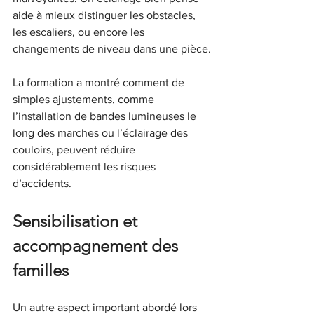
aide à mieux distinguer les obstacles, 
les escaliers, ou encore les 
changements de niveau dans une pièce.
La formation a montré comment de 
simples ajustements, comme 
l’installation de bandes lumineuses le 
long des marches ou l’éclairage des 
couloirs, peuvent réduire 
considérablement les risques 
d’accidents.
Sensibilisation et 
accompagnement des 
familles
Un autre aspect important abordé lors 