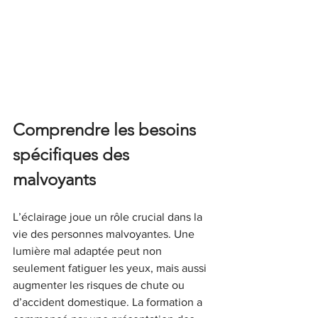
Comprendre les besoins 
spécifiques des 
malvoyants
L’éclairage joue un rôle crucial dans la 
vie des personnes malvoyantes. Une 
lumière mal adaptée peut non 
seulement fatiguer les yeux, mais aussi 
augmenter les risques de chute ou 
d’accident domestique. La formation a 