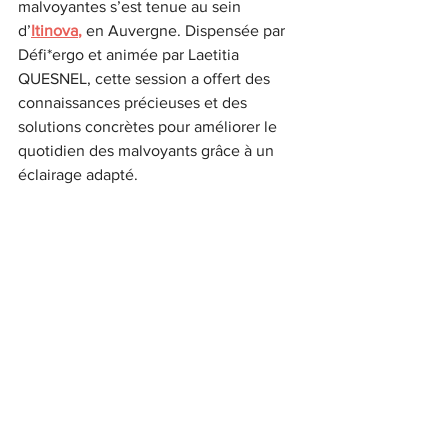
malvoyantes s’est tenue au sein 
d’
Itinova
,
 en Auvergne. Dispensée par 
Défi*ergo et animée par Laetitia 
QUESNEL, cette session a offert des 
connaissances précieuses et des 
solutions concrètes pour améliorer le 
quotidien des malvoyants grâce à un 
éclairage adapté.