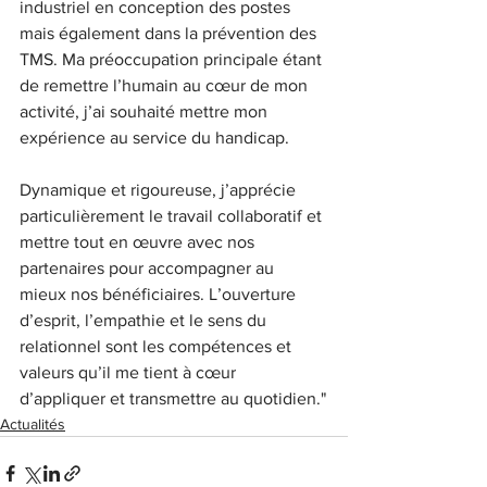
industriel en conception des postes 
mais également dans la prévention des 
TMS. Ma préoccupation principale étant 
de remettre l’humain au cœur de mon 
activité, j’ai souhaité mettre mon 
expérience au service du handicap.
Dynamique et rigoureuse, j’apprécie 
particulièrement le travail collaboratif et 
mettre tout en œuvre avec nos 
partenaires pour accompagner au 
mieux nos bénéficiaires. L’ouverture 
d’esprit, l’empathie et le sens du 
relationnel sont les compétences et 
valeurs qu’il me tient à cœur 
d’appliquer et transmettre au quotidien."
Actualités