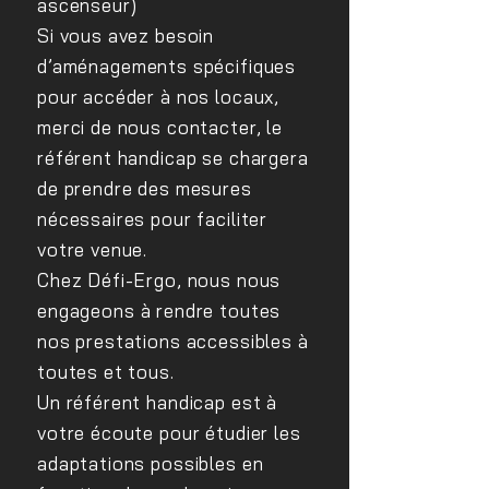
ascenseur)
Si vous avez besoin
d’aménagements spécifiques
pour accéder à nos locaux,
merci de nous contacter, le
référent handicap se chargera
de prendre des mesures
nécessaires pour faciliter
votre venue.
Chez Défi-Ergo, nous nous
engageons à rendre toutes
nos prestations accessibles à
toutes et tous.
Un référent handicap est à
votre écoute pour étudier les
adaptations possibles en