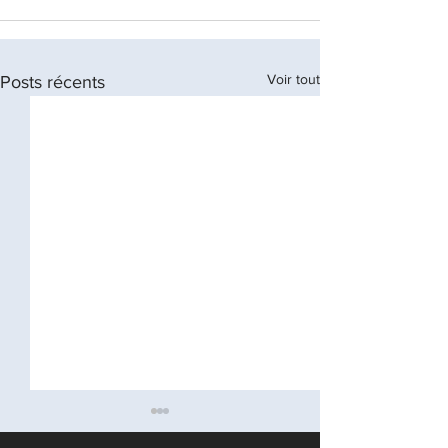
Voir tout
Posts récents