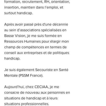
formation, recrutement, RH, orientation, 
insertion, maintien dans l’emploi, et 
surtout handicap.
Après avoir passé près d'une décennie 
au sein d’associations spécialisées en 
Basse Vision, je me suis formée en 
Ressources Humaines pour élargir mon 
champ de compétences en termes de 
conseil aux entreprises et de politiques 
handicap.
Je suis également Secouriste en Santé 
Mentale (PSSM France).
Aujourd’hui, chez CECIAA, je me 
consacre de nouveau aux personnes en 
situations de handicap et à leurs 
situations professionnelles.