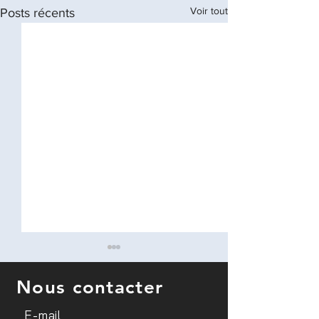
Voir tout
Posts récents
Nous contacter
E-mail