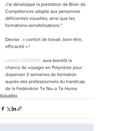
J'ai développé la prestation de Bilan de 
Compétences adapté aux personnes 
déficientes visuelles, ainsi que les 
formations-sensibilisations."
Devise : « confort de travail, bien-être, 
efficacité » !
Laetitia QUESNEL
 aura bientôt la 
chance de voyager en Polynésie pour 
dispenser 2 semaines de formation 
auprès des professionnels du handicap 
de la Fédération Te Niu o Te Huma.
Actualités