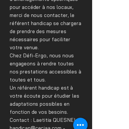
pour accéder à nos locaux,
merci de nous contacter, le
référent handicap se chargera
de prendre des mesures
nécessaires pour faciliter
votre venue.
Chez Défi-Ergo, nous nous
engageons à rendre toutes
nos prestations accessibles à
toutes et tous.
Un référent handicap est à
votre écoute pour étudier les
adaptations possibles en
fonction de vos besoins.
Contact : Laetitia QUESNEL
handicap@ceciaa.com
-