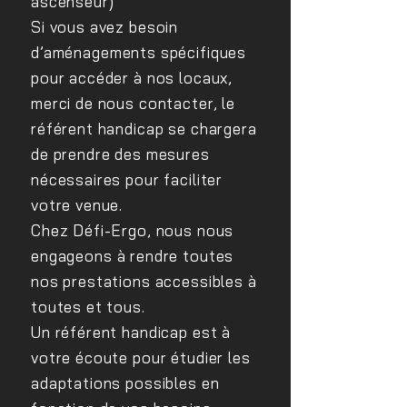
ascenseur)
Si vous avez besoin
d’aménagements spécifiques
pour accéder à nos locaux,
merci de nous contacter, le
référent handicap se chargera
de prendre des mesures
nécessaires pour faciliter
votre venue.
Chez Défi-Ergo, nous nous
engageons à rendre toutes
nos prestations accessibles à
toutes et tous.
Un référent handicap est à
votre écoute pour étudier les
adaptations possibles en