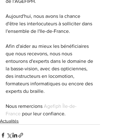
de l'AGEFIPH. 
Aujourd'hui, nous avons la chance 
d'être les interlocuteurs à solliciter dans 
l'ensemble de l'Ile-de-France.
Afin d'aider au mieux les bénéficiaires 
que nous recevons, nous nous 
entourons d'experts dans le domaine de 
la basse-vision, avec des opticiennes, 
des instructeurs en locomotion, 
formateurs informatiques ou encore des 
experts du braille.
Nous remercions 
Agefiph Île-de-
France
 pour leur confiance.
Actualités