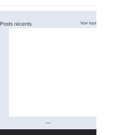
Voir tout
Posts récents