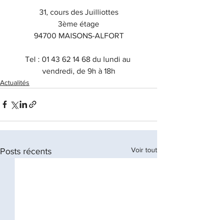
31, cours des Juilliottes
3ème étage
94700 MAISONS-ALFORT
Tel : 01 43 62 14 68 du lundi au 
vendredi, de 9h à 18h
Actualités
Voir tout
Posts récents