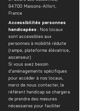
94700 Maisons-Alfort,
France
Accessibilités personnes
handicapées
: Nos locaux
sont accessibles aux
personnes à mobilité réduite
(rampe, plateforme élévatrice,
ascenseur)
Si vous avez besoin
d’aménagements spécifiques
pour accéder à nos locaux,
merci de nous contacter, le
référent handicap se chargera
de prendre des mesures
nécessaires pour faciliter