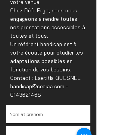
votre venue.
Chez Défi-Ergo, nous nous
engageons à rendre toutes
nos prestations accessibles à
toutes et tous.
Un référent handicap est à
votre écoute pour étudier les
adaptations possibles en
fonction de vos besoins.
Contact : Laetitia QUESNEL
handicap@ceciaa.com
-
0143621468