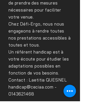
de prendre des mesures
nécessaires pour faciliter
votre venue.
Chez Défi-Ergo, nous nous
engageons à rendre toutes
nos prestations accessibles à
toutes et tous.
Un référent handicap est à
votre écoute pour étudier les
adaptations possibles en
fonction de vos besoins.
Contact : Laetitia QUESNEL
handicap@ceciaa.com
-
0143621468