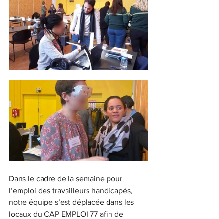
Dans le cadre de la semaine pour 
l’emploi des travailleurs handicapés, 
notre équipe s’est déplacée dans les 
locaux du CAP EMPLOI 77 afin de 