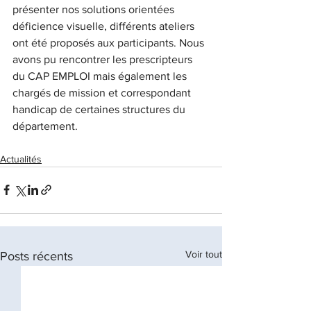
présenter nos solutions orientées 
déficience visuelle, différents ateliers 
ont été proposés aux participants. Nous 
avons pu rencontrer les prescripteurs 
du CAP EMPLOI mais également les 
chargés de mission et correspondant 
handicap de certaines structures du 
département.
Actualités
Voir tout
Posts récents