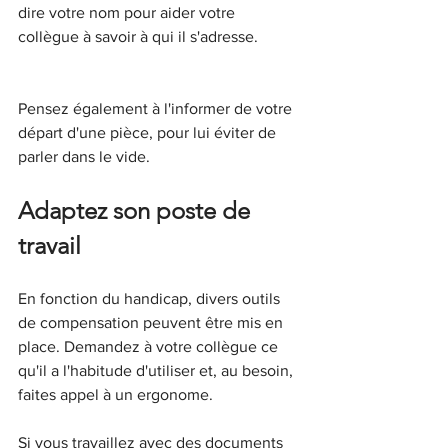
dire votre nom pour aider votre 
collègue à savoir à qui il s'adresse.
Pensez également à l'informer de votre 
départ d'une pièce, pour lui éviter de 
parler dans le vide.
Adaptez son poste de 
travail
En fonction du handicap, divers outils 
de compensation peuvent être mis en 
place. Demandez à votre collègue ce 
qu'il a l'habitude d'utiliser et, au besoin, 
faites appel à un ergonome.
Si vous travaillez avec des documents 