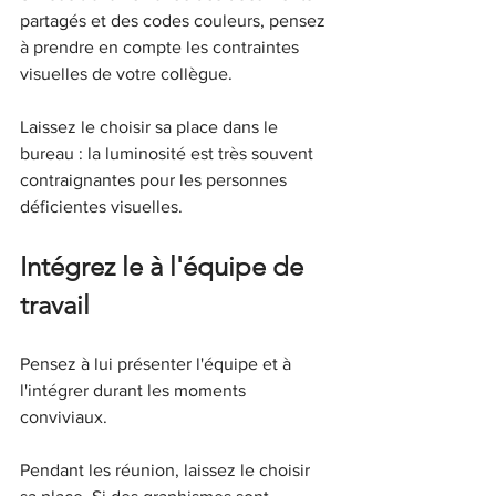
partagés et des codes couleurs, pensez 
à prendre en compte les contraintes 
visuelles de votre collègue.
Laissez le choisir sa place dans le 
bureau : la luminosité est très souvent 
contraignantes pour les personnes 
déficientes visuelles.
Intégrez le à l'équipe de 
travail
Pensez à lui présenter l'équipe et à 
l'intégrer durant les moments 
conviviaux.
Pendant les réunion, laissez le choisir 