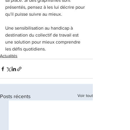
sa place. Si des graphismes sont 
présentés, pensez à les lui décrire pour 
qu'il puisse suivre au mieux.
Une sensibilisation au handicap à 
destination du collectif de travail est 
une solution pour mieux comprendre 
les défis quotidiens.
Actualités
Voir tout
Posts récents