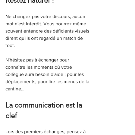
Restez naturel !
Ne changez pas votre discours, aucun 
mot n'est interdit. 
Vous pourrez même 
souvent entendre des déficients visuels 
dirent qu'ils ont regardé un match de 
foot.
N'hésitez pas à échanger pour 
connaître les moments où votre 
collègue aura besoin d'aide : pour les 
déplacements, pour lire les menus de la 
cantine…
La communication est la 
clef
Lors des premiers échanges, pensez à 