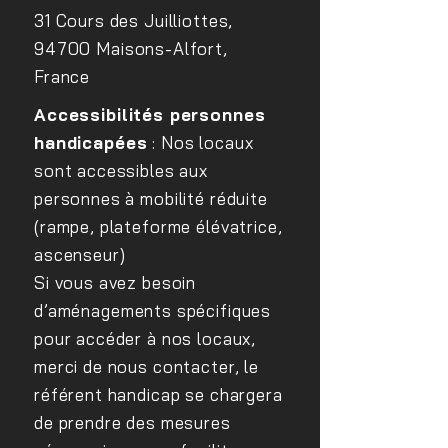
31 Cours des Juilliottes,
94700 Maisons-Alfort,
France
Accessibilités personnes
handicapées
: Nos locaux
sont accessibles aux
personnes à mobilité réduite
(rampe, plateforme élévatrice,
ascenseur)
Si vous avez besoin
d’aménagements spécifiques
pour accéder à nos locaux,
merci de nous contacter, le
référent handicap se chargera
de prendre des mesures