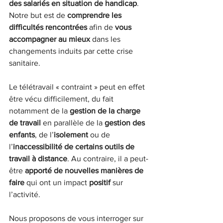
des salariés en situation de handicap
. 
Notre but est de 
comprendre les 
difficultés rencontrées
 afin de 
vous 
accompagner au mieux
 dans les 
changements induits par cette crise 
sanitaire.
Le télétravail « contraint » peut en effet 
être vécu difficilement, du fait 
notamment de la 
gestion de la charge 
de travail
 en parallèle de la 
gestion des 
enfants
, de l’
isolement
 ou de 
l’
inaccessibilité de certains outils de 
travail à distance
. Au contraire, il a peut-
être 
apporté de nouvelles manières de 
faire 
qui ont un impact 
positif 
sur 
l’activité.
Nous proposons de vous interroger sur 