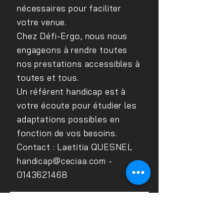
nécessaires pour faciliter
votre venue.
Chez Défi-Ergo, nous nous
engageons à rendre toutes
nos prestations accessibles à
toutes et tous.
Un référent handicap est à
votre écoute pour étudier les
adaptations possibles en
fonction de vos besoins.
Contact : Laetitia QUESNEL
handicap@ceciaa.com
-
0143621468