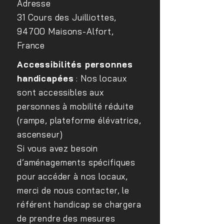
Adresse
31 Cours des Juilliottes,
94700 Maisons-Alfort,
France
Accessibilités personnes
handicapées
: Nos locaux
sont accessibles aux
personnes à mobilité réduite
(rampe, plateforme élévatrice,
ascenseur)
Si vous avez besoin
d’aménagements spécifiques
pour accéder à nos locaux,
merci de nous contacter, le
référent handicap se chargera
de prendre des mesures